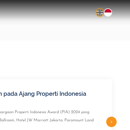
 pada Ajang Properti Indonesia
argaan Properti Indonesia Award (PIA) 2024 yang
Ballroom, Hotel JW Marriott Jakarta. Paramount Land