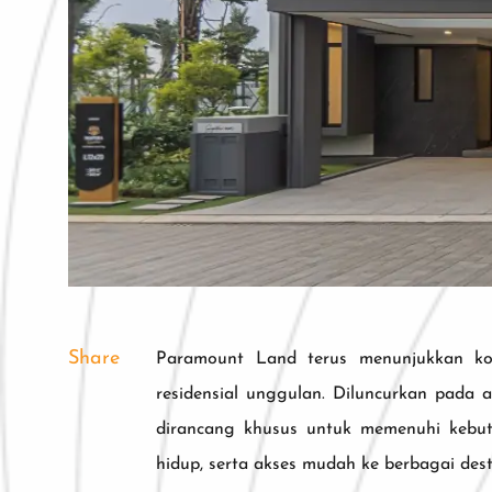
Share
Paramount Land terus menunjukkan ko
residensial unggulan. Diluncurkan pada
dirancang khusus untuk memenuhi kebutuh
hidup, serta akses mudah ke berbagai dest