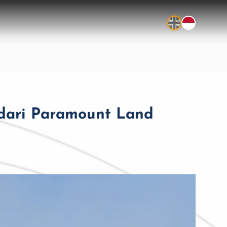
 dari Paramount Land