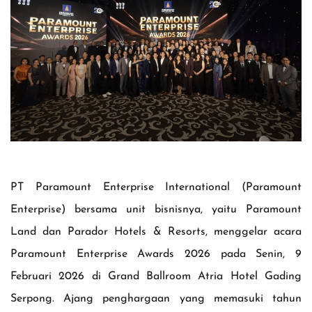
PT Paramount Enterprise International (Paramount
Enterprise) bersama unit bisnisnya, yaitu Paramount
Land dan Parador Hotels & Resorts, menggelar acara
Paramount Enterprise Awards 2026 pada Senin, 9
Februari 2026 di Grand Ballroom Atria Hotel Gading
Serpong. Ajang penghargaan yang memasuki tahun