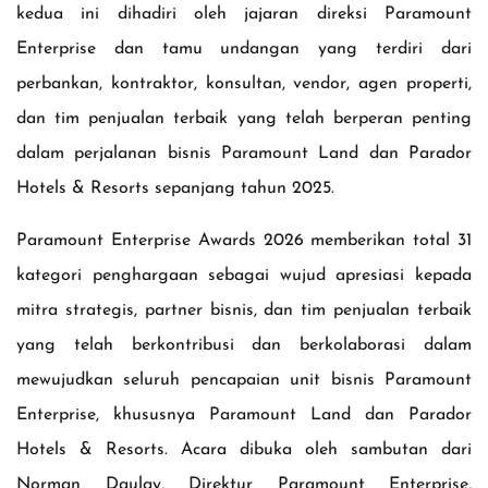
kedua ini dihadiri oleh jajaran direksi Paramount
Enterprise dan tamu undangan yang terdiri dari
perbankan, kontraktor, konsultan, vendor, agen properti,
dan tim penjualan terbaik yang telah berperan penting
dalam perjalanan bisnis Paramount Land dan Parador
Hotels & Resorts sepanjang tahun 2025.
Paramount Enterprise Awards 2026 memberikan total 31
kategori penghargaan sebagai wujud apresiasi kepada
mitra strategis, partner bisnis, dan tim penjualan terbaik
yang telah berkontribusi dan berkolaborasi dalam
mewujudkan seluruh pencapaian unit bisnis Paramount
Enterprise, khususnya Paramount Land dan Parador
Hotels & Resorts. Acara dibuka oleh sambutan dari
Norman Daulay, Direktur Paramount Enterprise,