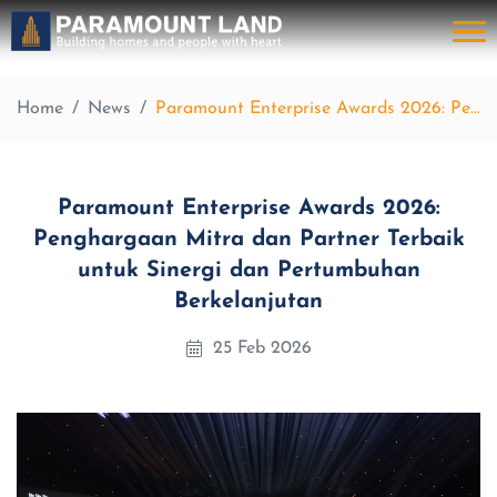
Home
News
Paramount Enterprise Awards 2026: Penghargaan Mitra dan Partner Terbaik untuk Sinergi dan Pertumbuhan Berkelanjutan
Paramount Enterprise Awards 2026:
Penghargaan Mitra dan Partner Terbaik
untuk Sinergi dan Pertumbuhan
Berkelanjutan
25 Feb 2026