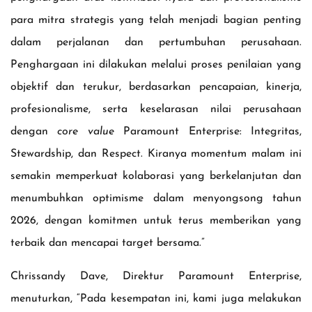
para mitra strategis yang telah menjadi bagian penting
dalam perjalanan dan pertumbuhan perusahaan.
Penghargaan ini dilakukan melalui proses penilaian yang
objektif dan terukur, berdasarkan pencapaian, kinerja,
profesionalisme, serta keselarasan nilai perusahaan
dengan
core value
Paramount Enterprise: Integritas,
Stewardship, dan Respect. Kiranya momentum malam ini
semakin memperkuat kolaborasi yang berkelanjutan dan
menumbuhkan optimisme dalam menyongsong tahun
2026, dengan komitmen untuk terus memberikan yang
terbaik dan mencapai target bersama.”
Chrissandy Dave, Direktur Paramount Enterprise,
menuturkan, “Pada kesempatan ini, kami juga melakukan