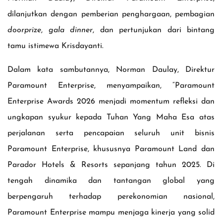
dilanjutkan dengan pemberian penghargaan, pembagian
doorprize
,
gala dinner
, dan pertunjukan dari bintang
tamu istimewa Krisdayanti.
Dalam kata sambutannya, Norman Daulay, Direktur
Paramount Enterprise, menyampaikan, “Paramount
Enterprise Awards 2026 menjadi momentum refleksi dan
ungkapan syukur kepada Tuhan Yang Maha Esa atas
perjalanan serta pencapaian seluruh unit bisnis
Paramount Enterprise, khususnya Paramount Land dan
Parador Hotels & Resorts sepanjang tahun 2025. Di
tengah dinamika dan tantangan global yang
berpengaruh terhadap perekonomian nasional,
Paramount Enterprise mampu menjaga kinerja yang solid