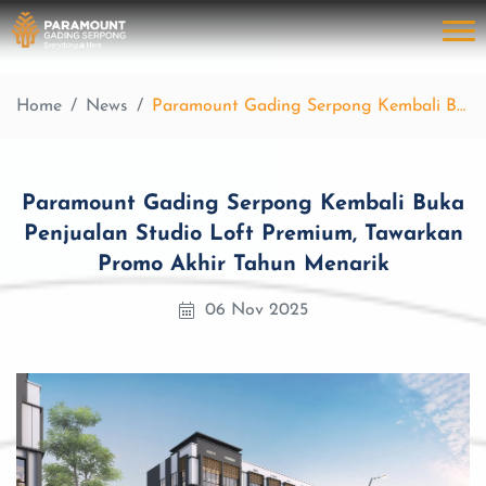
Home
News
Paramount Gading Serpong Kembali Buka Penjualan Studio Loft Premium, Tawarkan Promo Akhir Tahun Menarik
Paramount Gading Serpong Kembali Buka
Penjualan Studio Loft Premium, Tawarkan
Promo Akhir Tahun Menarik
06 Nov 2025