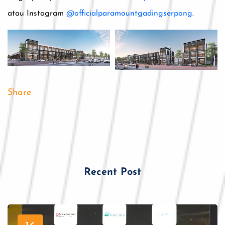
atau Instagram
@officialparamountgadingserpong
.
Share
Recent Post