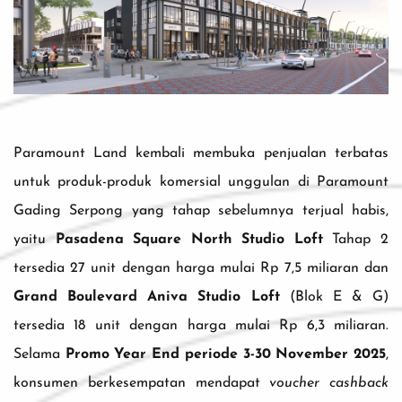
Paramount Land kembali membuka penjualan terbatas
untuk produk-produk komersial unggulan di Paramount
Gading Serpong yang tahap sebelumnya terjual habis,
yaitu
Pasadena Square North Studio Loft
Tahap 2
tersedia 27 unit dengan harga mulai Rp 7,5 miliaran dan
Grand Boulevard Aniva Studio Loft
(Blok E & G)
tersedia 18 unit dengan harga mulai Rp 6,3 miliaran.
Selama
Promo Year End periode 3-30 November 2025
,
konsumen berkesempatan mendapat
voucher cashback