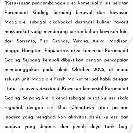
“Kesuksesan pengembangan area komersial di sisi selatan
Paramount Gading Serpong berawal dari kawasan
Maggiore, sebagai cikal-bakal destinasi kuliner favorit
masyarakat yang mendorong pertumbuhan kawasan lain,
dari Sorrento, Pisa Grande, Verona, Aniva, Madison,
hingga Hampton. Popularitas area komersial Paramount
Gading Serpong kembali dibuktikan dengan pencapaian
membanggakan pada akhir Oktober 2025, di mana
seluruh unit Maggiore Fresh Market terjual habis dengan
status 5x
over-subscribed
. Kawasan komersial Paramount
Gading Serpong kini dikenal sebagai pusat kuliner skala
regional, dengan ciri khas Chinatown atau pecinan
modern yang menghadirkan aktivitas bisnis, kuliner, dan
budaya yang dinamis dan penuh daya tarik bagi