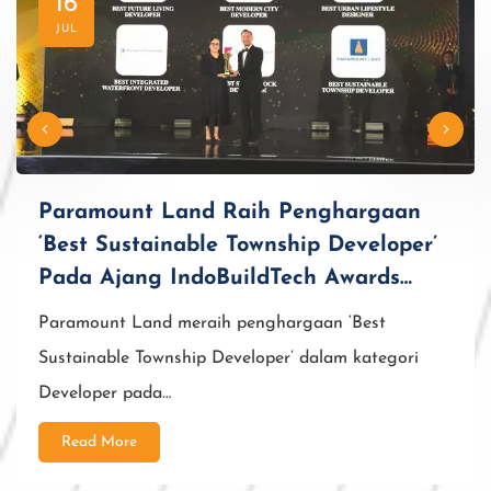
16
JUL
Paramount Land Raih Penghargaan
‘Best Sustainable Township Developer’
Pada Ajang IndoBuildTech Awards
2026
Paramount Land meraih penghargaan ‘Best
Sustainable Township Developer’ dalam kategori
Developer pada…
Read More