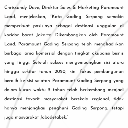
Chrissandy Dave, Direktur Sales & Marketing Paramount
Land, menjelaskan, “Kota Gading Serpong semakin
memperkuat posisinya sebagai destinasi unggulan di
koridor barat Jakarta. Dikembangkan oleh Paramount
Land, Paramount Gading Serpong telah menghadirkan
berbagai area komersial dengan tingkat okupansi bisnis
yang tinggi. Setelah sukses mengembangkan sisi utara
hingga sekitar tahun 2020, kini fokus pembangunan
beralih ke sisi selatan Paramount Gading Serpong yang
dalam kurun waktu 5 tahun telah berkembang menjadi
destinasi favorit masyarakat berskala regional, tidak
hanya menjangkau penghuni Gading Serpong, tetapi
juga masyarakat Jabodetabek.”