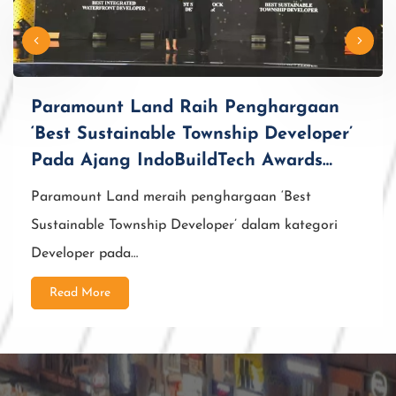
Paramount Land Raih Penghargaan
‘Best Sustainable Township Developer’
Pada Ajang IndoBuildTech Awards
2026
Paramount Land meraih penghargaan ‘Best
Sustainable Township Developer’ dalam kategori
Developer pada…
Read More