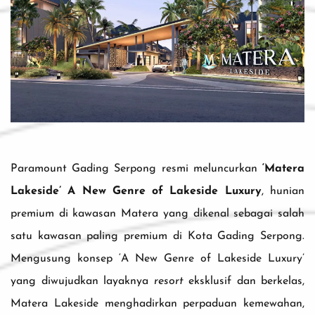
Paramount Gading Serpong resmi meluncurkan
‘Matera
Lakeside’ A New Genre of Lakeside Luxury
, hunian
premium di kawasan Matera yang dikenal sebagai salah
satu kawasan paling premium di Kota Gading Serpong.
Mengusung konsep ‘A New Genre of Lakeside Luxury’
yang diwujudkan layaknya
resort
eksklusif dan berkelas,
Matera Lakeside menghadirkan perpaduan kemewahan,