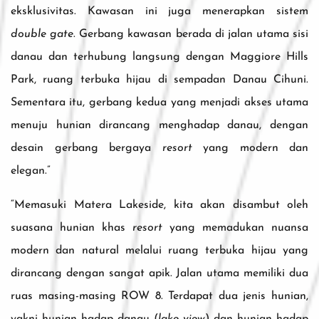
eksklusivitas. Kawasan ini juga menerapkan sistem
double gate
. Gerbang kawasan berada di jalan utama sisi
danau dan terhubung langsung dengan Maggiore Hills
Park, ruang terbuka hijau di sempadan Danau Cihuni.
Sementara itu, gerbang kedua yang menjadi akses utama
menuju hunian dirancang menghadap danau, dengan
desain gerbang bergaya
resort
yang modern dan
elegan.”
“Memasuki Matera Lakeside, kita akan disambut oleh
suasana hunian khas
resort
yang memadukan nuansa
modern dan natural melalui ruang terbuka hijau yang
dirancang dengan sangat apik. Jalan utama memiliki dua
ruas masing-masing ROW 8. Terdapat dua jenis hunian,