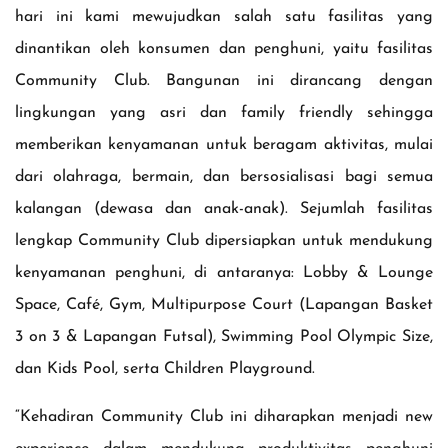
hari ini kami mewujudkan salah satu fasilitas yang
dinantikan oleh konsumen dan penghuni, yaitu fasilitas
Community Club. Bangunan ini dirancang dengan
lingkungan yang asri dan family friendly sehingga
memberikan kenyamanan untuk beragam aktivitas, mulai
dari olahraga, bermain, dan bersosialisasi bagi semua
kalangan (dewasa dan anak-anak). Sejumlah fasilitas
lengkap Community Club dipersiapkan untuk mendukung
kenyamanan penghuni, di antaranya: Lobby & Lounge
Space, Café, Gym, Multipurpose Court (Lapangan Basket
3 on 3 & Lapangan Futsal), Swimming Pool Olympic Size,
dan Kids Pool, serta Children Playground.
“Kehadiran Community Club ini diharapkan menjadi new