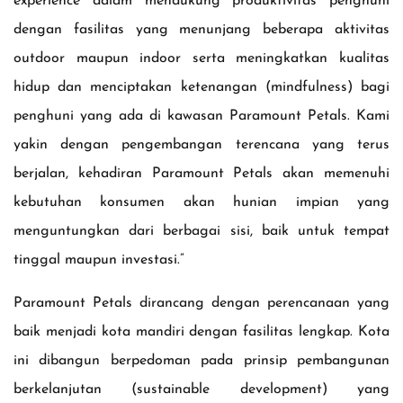
experience dalam mendukung produktivitas penghuni
dengan fasilitas yang menunjang beberapa aktivitas
outdoor maupun indoor serta meningkatkan kualitas
hidup dan menciptakan ketenangan (mindfulness) bagi
penghuni yang ada di kawasan Paramount Petals. Kami
yakin dengan pengembangan terencana yang terus
berjalan, kehadiran Paramount Petals akan memenuhi
kebutuhan konsumen akan hunian impian yang
menguntungkan dari berbagai sisi, baik untuk tempat
tinggal maupun investasi.”
Paramount Petals dirancang dengan perencanaan yang
baik menjadi kota mandiri dengan fasilitas lengkap. Kota
ini dibangun berpedoman pada prinsip pembangunan
berkelanjutan (sustainable development) yang