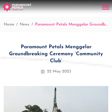
Home
News
Paramount Petals Menggelar Groundbreaking Ceremony ‘Community Club’
Paramount Petals Menggelar
Groundbreaking Ceremony ‘Community
Club’
22 May 2023