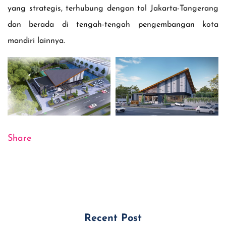
yang strategis, terhubung dengan tol Jakarta-Tangerang
dan berada di tengah-tengah pengembangan kota
mandiri lainnya.
Share
Recent Post