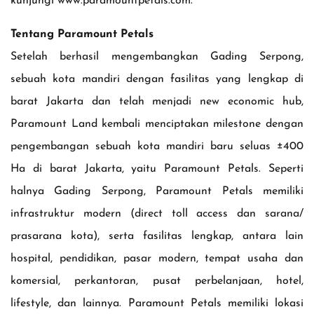
kunjungi www.paramountpetals.com.
Tentang Paramount Petals
Setelah berhasil mengembangkan Gading Serpong,
sebuah kota mandiri dengan fasilitas yang lengkap di
barat Jakarta dan telah menjadi new economic hub,
Paramount Land kembali menciptakan milestone dengan
pengembangan sebuah kota mandiri baru seluas ±400
Ha di barat Jakarta, yaitu Paramount Petals. Seperti
halnya Gading Serpong, Paramount Petals memiliki
infrastruktur modern (direct toll access dan sarana/
prasarana kota), serta fasilitas lengkap, antara lain
hospital, pendidikan, pasar modern, tempat usaha dan
komersial, perkantoran, pusat perbelanjaan, hotel,
lifestyle, dan lainnya. Paramount Petals memiliki lokasi