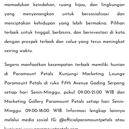
memadukan keindahan, ruang hijau, dan lingkungan
yang menyenangkan untuk bersosialisasi dan
menciptakan kehidupan yang lebih bermakna. Pilihan
terbaik untuk tinggal, berbisnis, dan berinvestasi di kota
dengan prospek terbaik dan value yang terus meningkat
seiring waktu.
Segera manfaatkan kesempatan terbaik memiliki hunian
di Paramount Petals. Kunjungi Marketing Lounge
Paramount Petals di ruko Fifth Avenue Gading Serpong
setiap hari Senin-Minggu, pukul 09.00-21.00 WIB dan
Marketing Gallery Paramount Petals setiap hari Senin-
Minggu: 09.00-18.00 WIB. Informasi lengkap lainnya
melalui media sosial IG: @officialparamountpetals atau