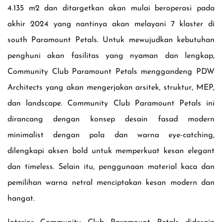
4.135 m2 dan ditargetkan akan mulai beroperasi pada
akhir 2024 yang nantinya akan melayani 7 klaster di
south Paramount Petals. Untuk mewujudkan kebutuhan
penghuni akan fasilitas yang nyaman dan lengkap,
Community Club Paramount Petals menggandeng PDW
Architects yang akan mengerjakan arsitek, struktur, MEP,
dan landscape. Community Club Paramount Petals ini
dirancang dengan konsep desain fasad modern
minimalist dengan pola dan warna eye-catching,
dilengkapi aksen bold untuk memperkuat kesan elegant
dan timeless. Selain itu, penggunaan material kaca dan
pemilihan warna netral menciptakan kesan modern dan
hangat.