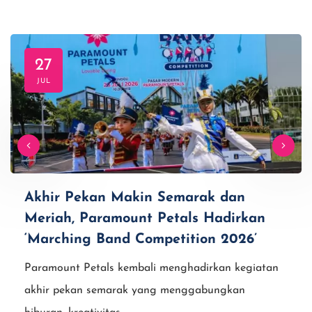
27
JUL
Akhir Pekan Makin Semarak dan
Meriah, Paramount Petals Hadirkan
‘Marching Band Competition 2026’
Paramount Petals kembali menghadirkan kegiatan
akhir pekan semarak yang menggabungkan