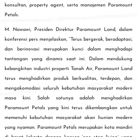
konsultan, property agent, serta manajemen Paramount
Petals.
M. Nawawi, Presiden Direktur Paramount Land, dalam
konferensi pers menjelaskan, “Terus bergerak, beradaptasi,
dan berinovasi merupakan kunci dalam menghadapi
tantangan yang dinamis saat ini. Dalam mendukung
kebangkitan industri properti Tanah Air, Paramount Land
terus menghadirkan produk berkualitas, terdepan, dan
mengakomodasi seluruh kebutuhan masyarakat modern
masa kini. Salah satunya adalah menghadirkan
Paramount Petals yang kini terus dikembangkan untuk
memenuhi kebutuhan masyarakat akan hunian modern
yang nyaman. Paramount Petals merupakan kota mandiri