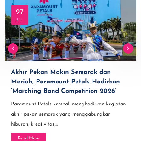
27
JUL
Akhir Pekan Makin Semarak dan
Meriah, Paramount Petals Hadirkan
‘Marching Band Competition 2026’
Paramount Petals kembali menghadirkan kegiatan
akhir pekan semarak yang menggabungkan
hiburan, kreativitas,…
Read More