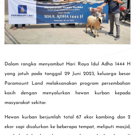
Dalam rangka menyambut Hari Raya Idul Adha 1444 H
yang jatuh pada tanggal 29 Juni 2023, keluarga besar
Paramount Land melaksanakan program persembahan
kasih dengan menyalurkan hewan kurban kepada
masyarakat sekitar.
Hewan kurban berjumlah total 67 ekor kambing dan 2
ekor sapi disalurkan ke beberapa tempat, meliputi masjid,