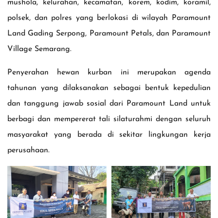
mushola, kelurahan, kecamatan, korem, kodim, koramil,
polsek, dan polres yang berlokasi di wilayah Paramount
Land Gading Serpong, Paramount Petals, dan Paramount
Village Semarang.
Penyerahan hewan kurban ini merupakan agenda
tahunan yang dilaksanakan sebagai bentuk kepedulian
dan tanggung jawab sosial dari Paramount Land untuk
berbagi dan mempererat tali silaturahmi dengan seluruh
masyarakat yang berada di sekitar lingkungan kerja
perusahaan.