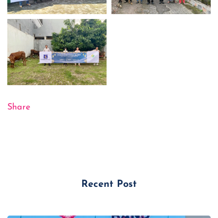
Share
Recent Post