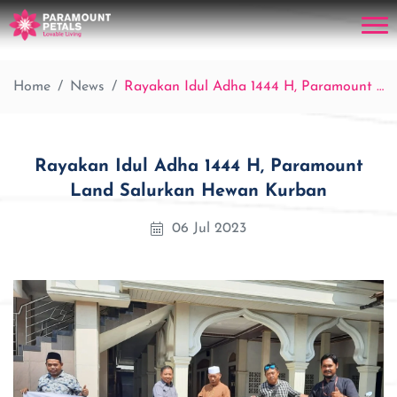
Home
News
Rayakan Idul Adha 1444 H, Paramount Land Salurkan Hewan Kurban
Rayakan Idul Adha 1444 H, Paramount
Land Salurkan Hewan Kurban
06 Jul 2023