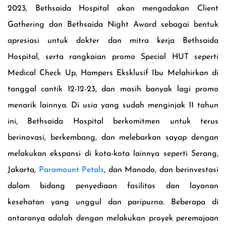
2023, Bethsaida Hospital akan mengadakan Client
Gathering dan Bethsaida Night Award sebagai bentuk
apresiasi untuk dokter dan mitra kerja Bethsaida
Hospital, serta rangkaian promo Special HUT seperti
Medical Check Up, Hampers Eksklusif Ibu Melahirkan di
tanggal cantik 12-12-23, dan masih banyak lagi promo
menarik lainnya.
Di usia yang sudah menginjak 11 tahun
ini, Bethsaida Hospital berkomitmen untuk terus
berinovasi, berkembang, dan melebarkan sayap dengan
melakukan ekspansi di kota-kota lainnya seperti Serang,
Jakarta,
Paramount Petals
, dan Manado, dan berinvestasi
dalam bidang penyediaan fasilitas dan layanan
kesehatan yang unggul dan paripurna. Beberapa di
antaranya adalah dengan melakukan proyek peremajaan