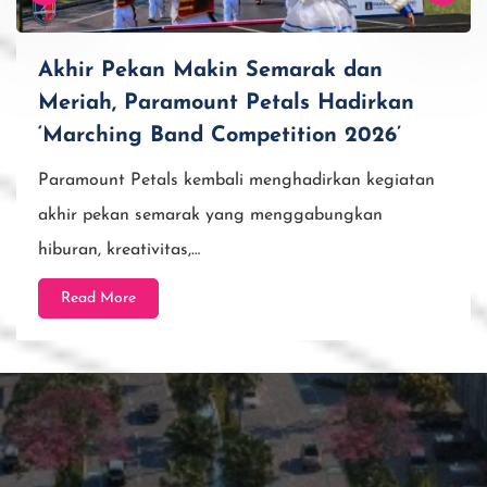
Akhir Pekan Makin Semarak dan
Meriah, Paramount Petals Hadirkan
‘Marching Band Competition 2026’
Paramount Petals kembali menghadirkan kegiatan
akhir pekan semarak yang menggabungkan
hiburan, kreativitas,…
Read More