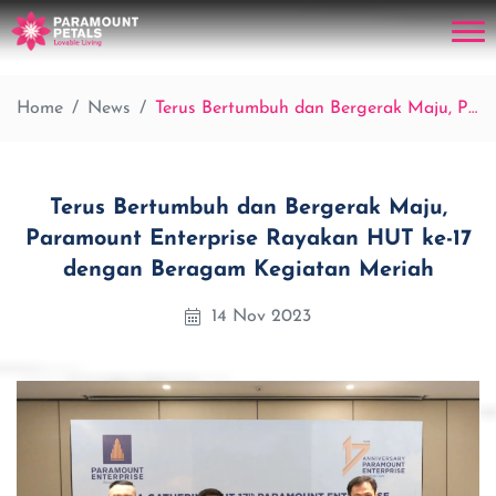
Home
News
Terus Bertumbuh dan Bergerak Maju, Paramount Enterprise Rayakan HUT ke-17 dengan Beragam Kegiatan Meriah
Terus Bertumbuh dan Bergerak Maju,
Paramount Enterprise Rayakan HUT ke-17
dengan Beragam Kegiatan Meriah
14 Nov 2023