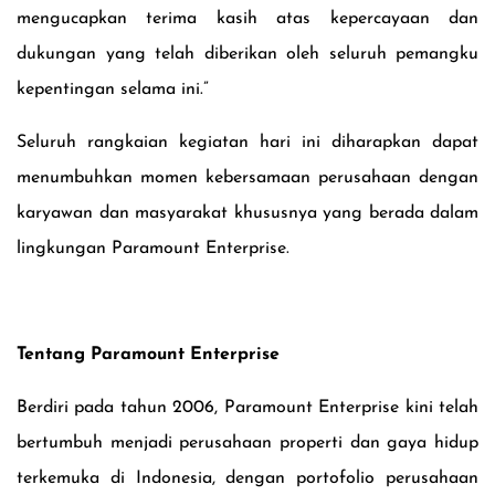
mengucapkan terima kasih atas kepercayaan dan
dukungan yang telah diberikan oleh seluruh pemangku
kepentingan selama ini.”
Seluruh rangkaian kegiatan
hari
ini diharapkan dapat
menumbuhkan momen kebersamaan perusahaan dengan
karyawan dan masyarakat khususnya yang berada dalam
lingkungan Paramount Enterprise.
Tentang Paramount Enterprise
Berdiri pada tahun 2006, Paramount Enterprise kini telah
bertumbuh menjadi perusahaan properti dan gaya hidup
terkemuka di Indonesia, dengan portofolio perusahaan