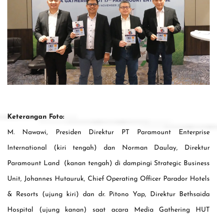
Keterangan Foto:
M. Nawawi, Presiden Direktur PT Paramount Enterprise
International (kiri tengah) dan Norman Daulay, Direktur
Paramount Land (kanan tengah) di dampingi Strategic Business
Unit, Johannes Hutauruk, Chief Operating Officer Parador Hotels
& Resorts (ujung kiri) dan dr. Pitono Yap, Direktur Bethsaida
Hospital (ujung kanan) saat acara Media Gathering HUT