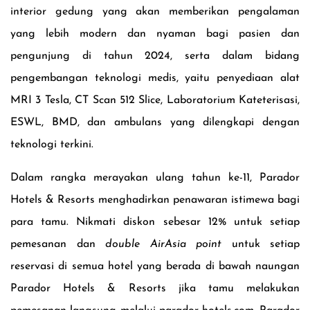
interior gedung yang akan memberikan pengalaman
yang lebih modern dan nyaman bagi pasien dan
pengunjung di tahun 2024, serta dalam bidang
pengembangan teknologi medis, yaitu penyediaan alat
MRI 3 Tesla, CT Scan 512 Slice, Laboratorium Kateterisasi,
ESWL, BMD, dan ambulans yang dilengkapi dengan
teknologi terkini.
Dalam rangka merayakan ulang tahun ke-11, Parador
Hotels & Resorts menghadirkan penawaran istimewa bagi
para tamu. Nikmati diskon sebesar 12% untuk setiap
pemesanan dan
double AirAsia point
untuk setiap
reservasi di semua hotel yang berada di bawah naungan
Parador Hotels & Resorts jika tamu melakukan