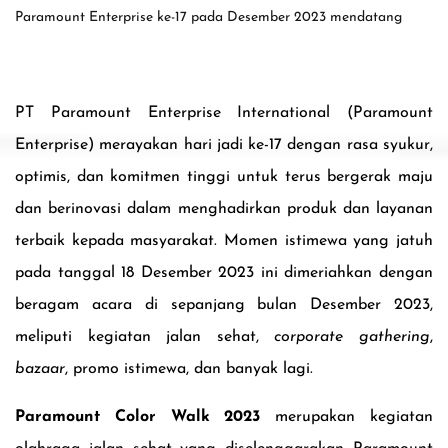
Paramount Enterprise ke-17 pada Desember 2023 mendatang
PT Paramount Enterprise International (Paramount
Enterprise) merayakan hari jadi ke-17 dengan rasa syukur,
optimis
, dan komitmen tinggi untuk terus bergerak maju
dan berinovasi dalam menghadirkan produk dan layanan
terbaik kepada masyarakat. Momen istimewa yang jatuh
pada tanggal 18 Desember 2023 ini dimeriahkan dengan
beragam acara di sepanjang bulan Desember 2023,
meliputi kegiatan
jalan sehat,
corporate gathering
,
bazaar
, promo istimewa, dan banyak lagi.
Paramount Color Walk 2023
merupakan kegiatan