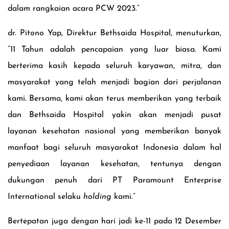
dalam rangkaian acara PCW 2023.
”
dr. Pitono Yap, Direktur Bethsaida Hospital, menuturkan,
“11 Tahun adalah pencapaian yang luar biasa. Kami
berterima kasih kepada seluruh karyawan, mitra, dan
masyarakat yang telah menjadi bagian dari perjalanan
kami. Bersama, kami akan terus memberikan yang terbaik
dan Bethsaida Hospital yakin akan menjadi pusat
layanan kesehatan nasional yang memberikan banyak
manfaat bagi seluruh masyarakat Indonesia dalam hal
penyediaan layanan kesehatan, tentunya dengan
dukungan penuh dari PT Paramount Enterprise
International selaku
holding
kami.”
Bertepatan juga dengan hari jadi ke-11 pada 12 Desember