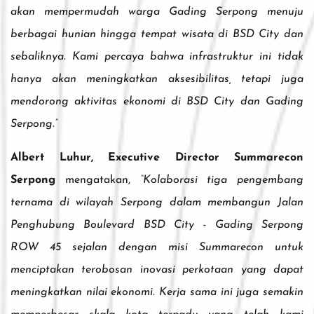
akan mempermudah warga Gading Serpong menuju
berbagai hunian hingga tempat wisata di BSD City dan
sebaliknya. Kami percaya bahwa infrastruktur ini tidak
hanya akan meningkatkan aksesibilitas, tetapi juga
mendorong aktivitas ekonomi di BSD City dan Gading
Serpong.”
Albert Luhur, Executive Director Summarecon
Serpong
mengatakan,
“Kolaborasi tiga pengembang
ternama di wilayah Serpong dalam membangun Jalan
Penghubung Boulevard BSD City - Gading Serpong
ROW 45 sejalan dengan misi Summarecon untuk
menciptakan terobosan inovasi perkotaan yang dapat
meningkatkan nilai ekonomi. Kerja sama ini juga semakin