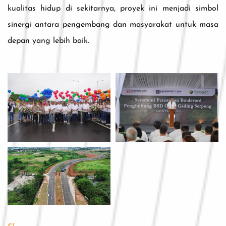
kualitas hidup di sekitarnya, proyek ini menjadi simbol
sinergi antara pengembang dan masyarakat untuk masa
depan yang lebih baik.