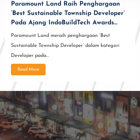
Paramount Land Raih Penghargaan
‘Best Sustainable Township Developer’
Pada Ajang IndoBuildTech Awards
2026
Paramount Land meraih penghargaan ‘Best
Sustainable Township Developer’ dalam kategori
Developer pada…
Read More