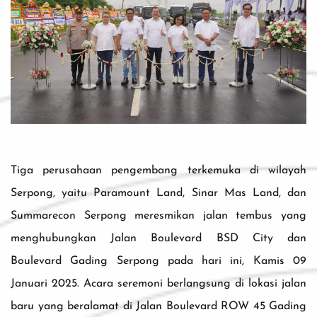
Tiga perusahaan pengembang terkemuka di wilayah
Serpong, yaitu Paramount Land, Sinar Mas Land, dan
Summarecon Serpong meresmikan jalan tembus yang
menghubungkan Jalan Boulevard BSD City dan
Boulevard Gading Serpong pada hari ini, Kamis 09
Januari 2025. Acara seremoni berlangsung di lokasi jalan
baru yang beralamat di Jalan Boulevard ROW 45 Gading