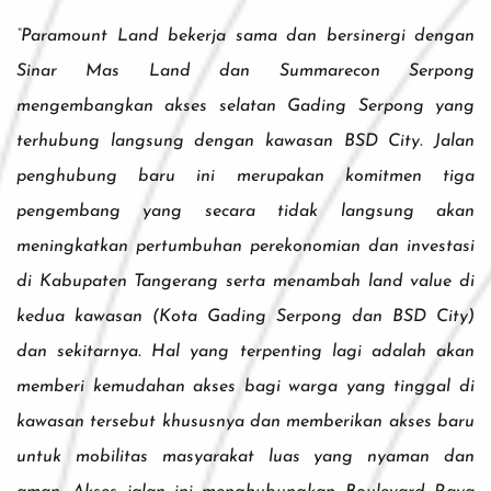
“Paramount Land bekerja sama dan bersinergi dengan
Sinar Mas Land dan Summarecon Serpong
mengembangkan akses selatan Gading Serpong yang
terhubung langsung dengan kawasan BSD City. Jalan
penghubung baru ini merupakan komitmen tiga
pengembang yang secara tidak langsung akan
meningkatkan pertumbuhan perekonomian dan investasi
di Kabupaten Tangerang serta menambah land value di
kedua kawasan (Kota Gading Serpong dan BSD City)
dan sekitarnya. Hal yang terpenting lagi adalah akan
memberi kemudahan akses bagi warga yang tinggal di
kawasan tersebut khususnya dan memberikan akses baru
untuk mobilitas masyarakat luas yang nyaman dan