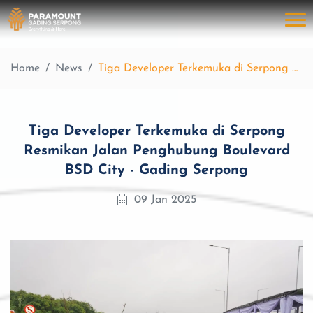
Home
News
Tiga Developer Terkemuka di Serpong Resmikan Jalan Penghubung Boulevard BSD City - Gading Serpong
Tiga Developer Terkemuka di Serpong
Resmikan Jalan Penghubung Boulevard
BSD City - Gading Serpong
09 Jan 2025