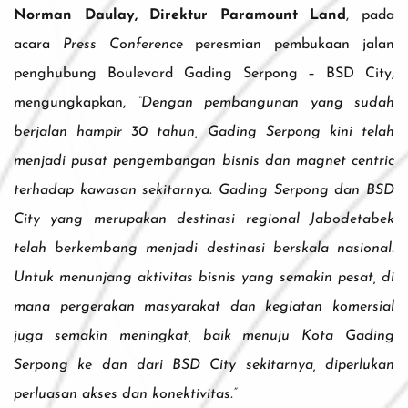
Norman Daulay, Direktur Paramount Land
, pada
acara
Press Conference
peresmian pembukaan jalan
penghubung Boulevard Gading Serpong – BSD City,
mengungkapkan,
“Dengan pembangunan yang sudah
berjalan hampir 30 tahun, Gading Serpong kini telah
menjadi pusat pengembangan bisnis dan magnet centric
terhadap kawasan sekitarnya. Gading Serpong dan BSD
City yang merupakan destinasi regional Jabodetabek
telah berkembang menjadi destinasi berskala nasional.
Untuk menunjang aktivitas bisnis yang semakin pesat, di
mana pergerakan masyarakat dan kegiatan komersial
juga semakin meningkat, baik menuju Kota Gading
Serpong ke dan dari BSD City sekitarnya, diperlukan
perluasan akses dan konektivitas.”