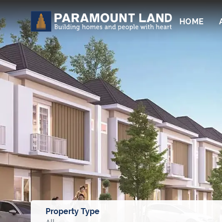
HOME
Property Type