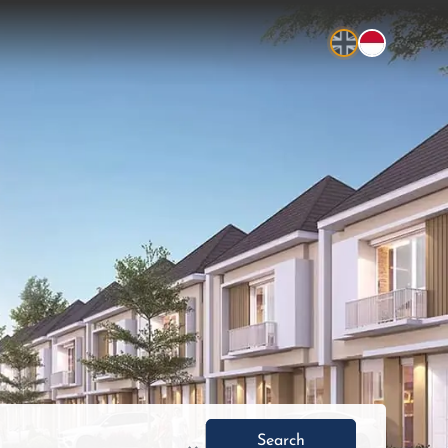
Search