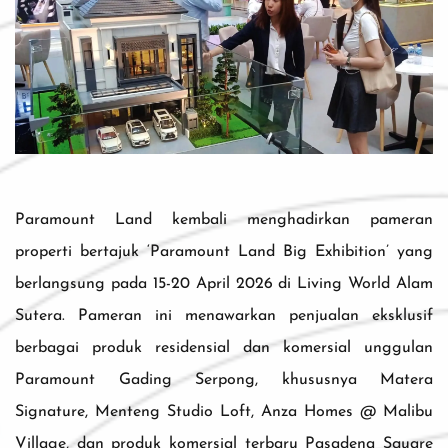
Paramount Land kembali menghadirkan pameran
properti bertajuk ‘Paramount Land Big Exhibition’ yang
berlangsung pada 15-20 April 2026 di Living World Alam
Sutera. Pameran ini menawarkan penjualan eksklusif
berbagai produk residensial dan komersial unggulan
Paramount Gading Serpong, khususnya Matera
Signature, Menteng Studio Loft, Anza Homes @ Malibu
Village, dan produk komersial terbaru Pasadena Square