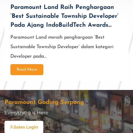
Paramount Land Raih Penghargaan
‘Best Sustainable Township Developer’
Pada Ajang IndoBuildTech Awards
2026
Paramount Land meraih penghargaan ‘Best
Sustainable Township Developer’ dalam kategori
Developer pada…
Read More
Paramount Gading Serpong
Everything is Here
Sales Login