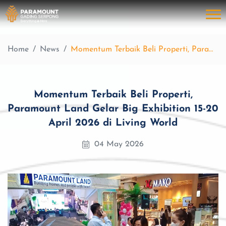
Home
News
Momentum Terbaik Beli Properti, Paramount Land Gelar Big Exhibition 15-20 April 2026 di Living World
Momentum Terbaik Beli Properti,
Paramount Land Gelar Big Exhibition 15-20
April 2026 di Living World
04 May 2026