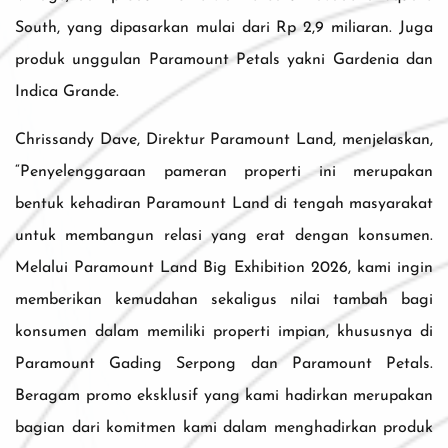
South, yang dipasarkan mulai dari Rp 2,9 miliaran. Juga
produk unggulan Paramount Petals yakni Gardenia dan
Indica Grande.
Chrissandy Dave, Direktur Paramount Land, menjelaskan,
“Penyelenggaraan pameran properti ini merupakan
bentuk kehadiran Paramount Land di tengah masyarakat
untuk membangun relasi yang erat dengan konsumen.
Melalui Paramount Land Big Exhibition 2026, kami ingin
memberikan kemudahan sekaligus nilai tambah bagi
konsumen dalam memiliki properti impian, khususnya di
Paramount Gading Serpong dan Paramount Petals.
Beragam promo eksklusif yang kami hadirkan merupakan
bagian dari komitmen kami dalam menghadirkan produk