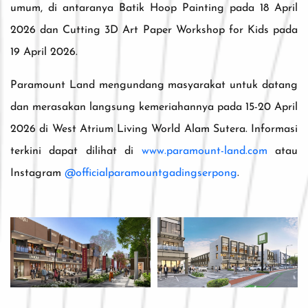
umum, di antaranya Batik Hoop Painting pada 18 April
2026 dan Cutting 3D Art Paper Workshop for Kids pada
19 April 2026.
Paramount Land mengundang masyarakat untuk datang
dan merasakan langsung kemeriahannya pada 15-20 April
2026 di West Atrium Living World Alam Sutera. Informasi
terkini dapat dilihat di
www.paramount-land.com
atau
Instagram
@officialparamountgadingserpong
.