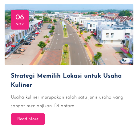
06
NOV
Strategi Memilih Lokasi untuk Usaha
Kuliner
Usaha kuliner merupakan salah satu jenis usaha yang
sangat menjanjikan. Di antara…
Read More