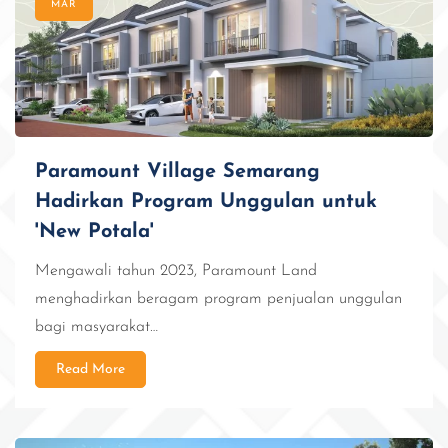
MAR
Paramount Village Semarang
Hadirkan Program Unggulan untuk
'New Potala'
Mengawali tahun 2023, Paramount Land
menghadirkan beragam program penjualan unggulan
bagi masyarakat…
Read More