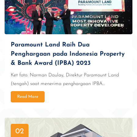
Paramount Land Raih Dua
Penghargaan pada Indonesia Property
& Bank Award (IPBA) 2023
Ket foto: Norman Daulay, Direktur Paramount Land
(tengah) saat menerima penghargaan IPBA…
Read More
02