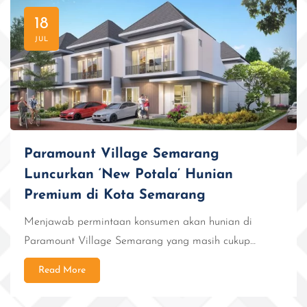
18
JUL
Paramount Village Semarang
Luncurkan ‘New Potala’ Hunian
Premium di Kota Semarang
Menjawab permintaan konsumen akan hunian di
Paramount Village Semarang yang masih cukup…
Read More