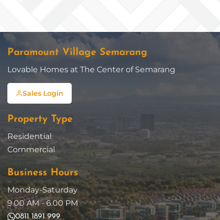
Paramount Village Semarang
Lovable Homes at The Center of Semarang
Sales Login
Property Type
Residential
Commercial
Business Hours
Monday-Saturday
9.00 AM - 6.00 PM
0811 1891 999