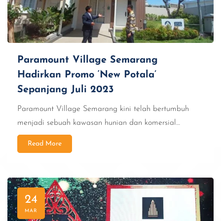
Paramount Village Semarang
Hadirkan Promo ‘New Potala’
Sepanjang Juli 2023
Paramount Village Semarang kini telah bertumbuh
menjadi sebuah kawasan hunian dan komersial…
Read More
24
MAR