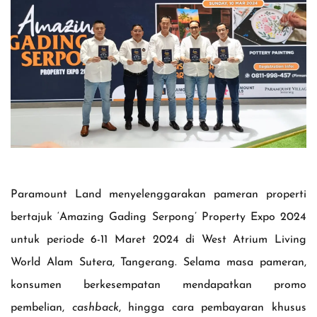
Paramount Land menyelenggarakan pameran properti
bertajuk ‘Amazing Gading Serpong’
Property Expo 2024
untuk periode 6-11 Maret 2024 di West Atrium Living
World Alam Sutera, Tangerang. Selama masa pameran,
konsumen berkesempatan mendapatkan promo
pembelian,
cashback
, hingga cara pembayaran khusus