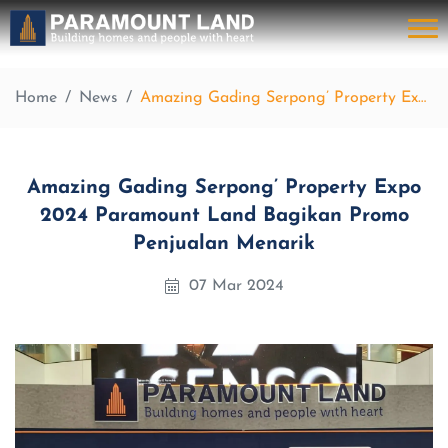
Home
News
Amazing Gading Serpong’ Property Expo 2024 Paramount Land Bagikan Promo Penjualan Menarik
Amazing Gading Serpong’ Property Expo
2024 Paramount Land Bagikan Promo
Penjualan Menarik
07 Mar 2024