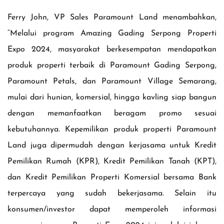
Ferry John, VP Sales Paramount Land menambahkan,
“Melalui program Amazing Gading Serpong Properti
Expo 2024, masyarakat berkesempatan mendapatkan
produk properti terbaik di Paramount Gading Serpong,
Paramount Petals, dan Paramount Village Semarang,
mulai dari hunian, komersial, hingga kavling siap bangun
dengan memanfaatkan beragam promo sesuai
kebutuhannya. Kepemilikan produk properti Paramount
Land juga dipermudah dengan kerjasama untuk Kredit
Pemilikan Rumah (KPR), Kredit Pemilikan Tanah (KPT),
dan Kredit Pemilikan Properti Komersial bersama Bank
terpercaya yang sudah bekerjasama. Selain itu
konsumen/investor dapat memperoleh informasi