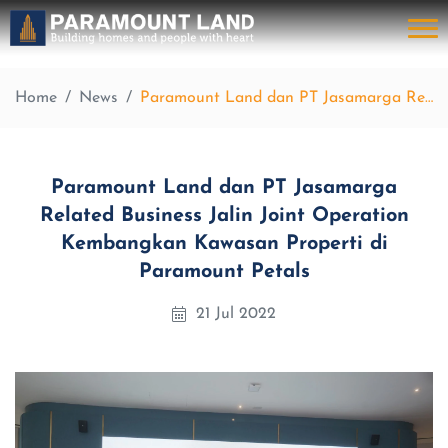
Home
News
Paramount Land dan PT Jasamarga Related Business Jalin Joint Operation Kembangkan Kawasan Properti di Paramount Petals
Paramount Land dan PT Jasamarga
Related Business Jalin Joint Operation
Kembangkan Kawasan Properti di
Paramount Petals
21 Jul 2022