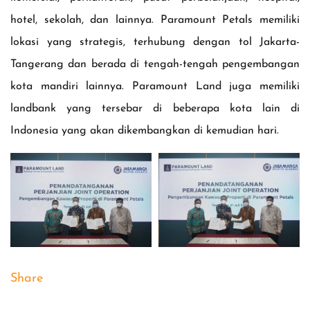
hotel, sekolah, dan lainnya. Paramount Petals memiliki
lokasi yang strategis, terhubung dengan tol Jakarta-
Tangerang dan berada di tengah-tengah pengembangan
kota mandiri lainnya. Paramount Land juga memiliki
landbank yang tersebar di beberapa kota lain di
Indonesia yang akan dikembangkan di kemudian hari.
Share