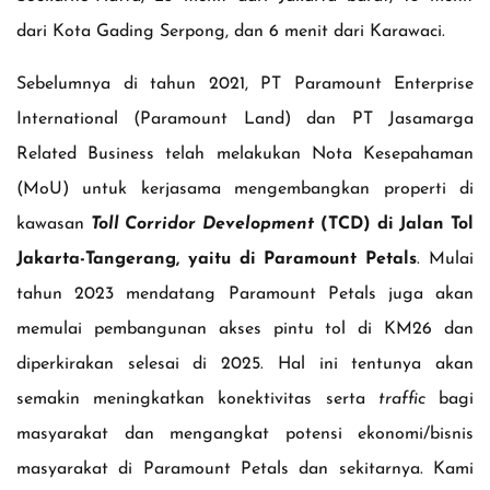
dari Kota Gading Serpong, dan 6 menit dari Karawaci.
Sebelumnya di tahun 2021, PT Paramount Enterprise
International (Paramount Land) dan PT Jasamarga
Related Business telah melakukan Nota Kesepahaman
(MoU) untuk kerjasama mengembangkan properti di
kawasan
Toll Corridor Development
(TCD) di Jalan Tol
Jakarta-Tangerang, yaitu di Paramount Petals
. Mulai
tahun 2023 mendatang Paramount Petals juga akan
memulai pembangunan akses pintu tol di KM26 dan
diperkirakan selesai di 2025. Hal ini tentunya akan
semakin meningkatkan konektivitas serta
traffic
bagi
masyarakat dan mengangkat potensi ekonomi/bisnis
masyarakat di Paramount Petals dan sekitarnya. Kami