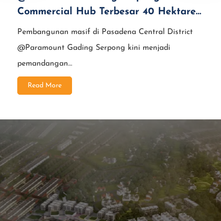
Commercial Hub Terbesar 40 Hektare
di Jantung Kota Gading Serpong
Pembangunan masif di Pasadena Central District
@Paramount Gading Serpong kini menjadi
pemandangan…
Read More