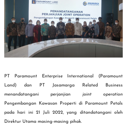
PT Paramount Enterprise International (Paramount
Land) dan PT Jasamarga Related Business
menandatangani perjanjian
joint operation
Pengembangan Kawasan Properti di Paramount Petals
pada hari ini 21 Juli 2022, yang ditandatangani oleh
Direktur Utama masing-masing pihak.