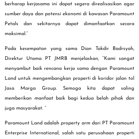
berharap kerjasama ini dapat segera direalisasikan agar
sumber daya dan potensi ekonomi di kawasan Paramount
Petals dan sekitarnya dapat dimanfaatkan secara
maksimal.”
Pada kesempatan yang sama Dian Takdir Badrsyah,
Direktur Utama PT JMRB menjelaskan, “Kami sangat
menyambut baik rencana kerja sama dengan Paramount
Land untuk mengembangkan properti di koridor jalan tol
Jasa Marga Group. Semoga kita dapat saling
memberikan manfaat baik bagi kedua belah pihak dan
juga masyarakat. “
Paramount Land adalah
property arm
dari PT Paramount
Enterprise International, salah satu perusahaan properti