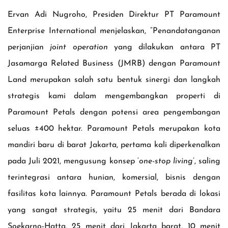
Ervan Adi Nugroho, Presiden Direktur PT Paramount
Enterprise International menjelaskan, “Penandatanganan
perjanjian
joint operation
yang dilakukan antara PT
Jasamarga Related Business (JMRB) dengan Paramount
Land merupakan salah satu bentuk sinergi dan langkah
strategis kami dalam mengembangkan properti di
Paramount Petals dengan potensi area pengembangan
seluas ±400 hektar. Paramount Petals merupakan kota
mandiri baru di barat Jakarta, pertama kali diperkenalkan
pada Juli 2021, mengusung konsep ‘
one-stop living
’, saling
terintegrasi antara hunian, komersial, bisnis dengan
fasilitas kota lainnya. Paramount Petals berada di lokasi
yang sangat strategis, yaitu 25 menit dari Bandara
Soekarno-Hatta, 25 menit dari Jakarta barat, 10 menit