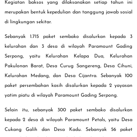
Kegiatan baksos yang dilaksanakan setiap tahun ini
merupakan bentuk kepedulian dan tanggung jawab sosial
di lingkungan sekitar.
Sebanyak 1.715 paket sembako disalurkan kepada 3
kelurahan dan 3 desa di wilayah Paramount Gading
Serpong, yaitu Kelurahan Kelapa Dua, Kelurahan
Pakulonan Barat, Desa Curug Sangereng, Desa Cihuni,
Kelurahan Medang, dan Desa Cijantra. Sebanyak 100
paket persembahan kasih disalurkan kepada 2 yayasan
yatim piatu di wilayah Paramount Gading Serpong.
Selain itu, sebanyak 300 paket sembako disalurkan
kepada 2 desa di wilayah Paramount Petals, yaitu Desa
Cukang Galih dan Desa Kadu. Sebanyak 56 paket