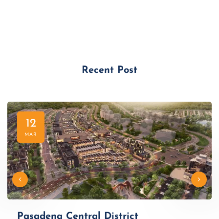
Recent Post
12
MAR
Pasadena Central District