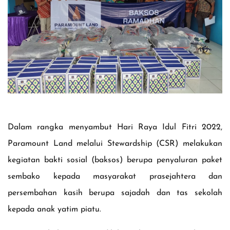
Dalam rangka menyambut Hari Raya Idul Fitri 2022,
Paramount Land melalui Stewardship (CSR) melakukan
kegiatan bakti sosial (baksos) berupa penyaluran paket
sembako kepada masyarakat prasejahtera dan
persembahan kasih berupa sajadah dan tas sekolah
kepada anak yatim piatu.