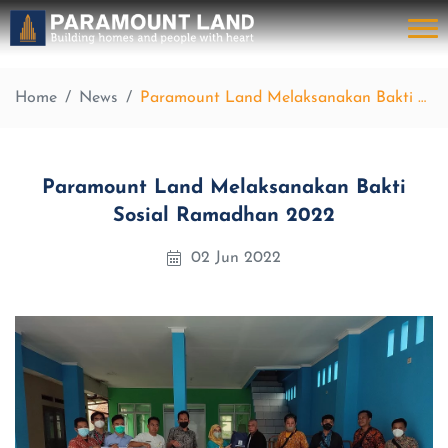
Home
News
Paramount Land Melaksanakan Bakti Sosial Ramadhan 2022
Paramount Land Melaksanakan Bakti
Sosial Ramadhan 2022
02 Jun 2022